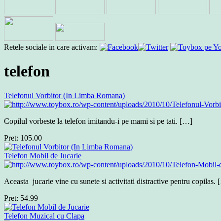
Retele sociale in care activam:
telefon
Telefonul Vorbitor (In Limba Romana)
Copilul vorbeste la telefon imitandu-i pe mami si pe tati. […]
Pret:
105.00
Telefon Mobil de Jucarie
Aceasta jucarie vine cu sunete si activitati distractive pentru copilas.
Pret:
54.99
Telefon Muzical cu Clapa