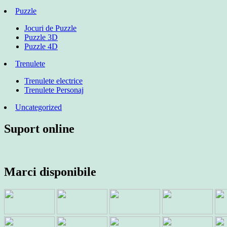
Puzzle
Jocuri de Puzzle
Puzzle 3D
Puzzle 4D
Trenulete
Trenulete electrice
Trenulete Personaj
Uncategorized
Suport online
Marci disponibile