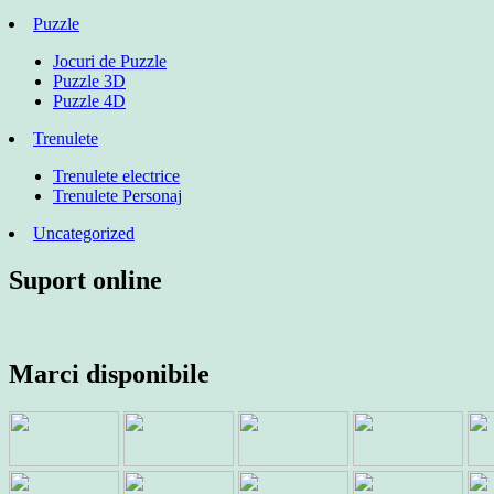
Puzzle
Jocuri de Puzzle
Puzzle 3D
Puzzle 4D
Trenulete
Trenulete electrice
Trenulete Personaj
Uncategorized
Suport online
Marci disponibile