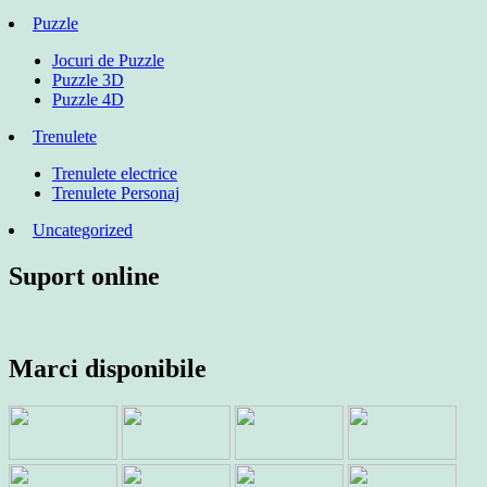
Puzzle
Jocuri de Puzzle
Puzzle 3D
Puzzle 4D
Trenulete
Trenulete electrice
Trenulete Personaj
Uncategorized
Suport online
Marci disponibile