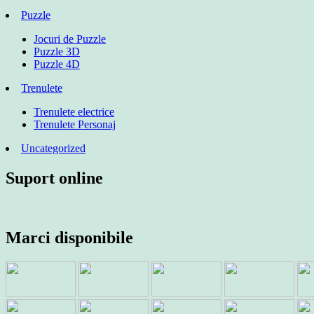
Puzzle
Jocuri de Puzzle
Puzzle 3D
Puzzle 4D
Trenulete
Trenulete electrice
Trenulete Personaj
Uncategorized
Suport online
Marci disponibile