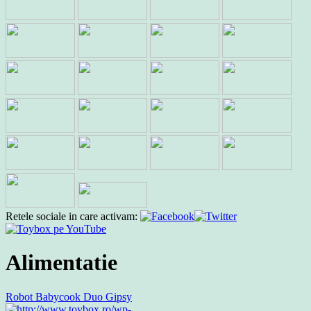
Retele sociale in care activam:
Alimentatie
Robot Babycook Duo Gipsy