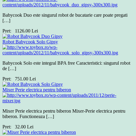
Babycook Duo este singurul robot de bucatarie care poate pregati
[…]
Pret:
1126.00
Lei
Robot Babycook Solo Gipsy
Babycook Solo este integral BPA free Caracteristici: singurul robot
de […]
Pret:
751.00
Lei
Mixer Perie electrica pentru biberon
Mixer Perie electrica pentru biberon Mixer-Perie electrica pentru
biberon. Functioneaza […]
Pret:
32.00
Lei