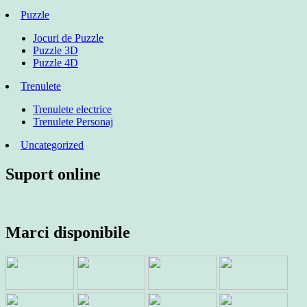
Puzzle
Jocuri de Puzzle
Puzzle 3D
Puzzle 4D
Trenulete
Trenulete electrice
Trenulete Personaj
Uncategorized
Suport online
Marci disponibile