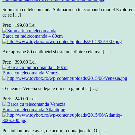
Submarin cu telecomanda Submarin cu telecomanda model Explorer
ce se […]
Pret:
199.00
Lei
Barca cu radiocomanda – 80cm
Are aproape 80 centimetri si este una dintre cele mai […]
Pret:
399.00
Lei
Barca cu telecomanda Venezia
O cheama Venetia si deja te duci cu gandul la […]
Pret:
249.00
Lei
Barca cu telecomanda Atlantique
Pustiul tau poate avea, de acum, o noua jucarie. O […]