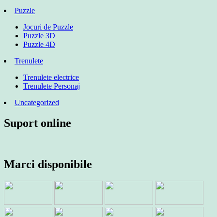
Puzzle
Jocuri de Puzzle
Puzzle 3D
Puzzle 4D
Trenulete
Trenulete electrice
Trenulete Personaj
Uncategorized
Suport online
Marci disponibile