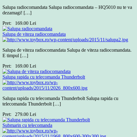
Salupa radiocomandata Salupa radiocomandata – HQ5010 nu te va
dezamagi! […]
Pret:
169.00
Lei
Salupa de viteza radiocomandata
Salupa de viteza radiocomandata Salupa de viteza radiocomandata.
E timpul […]
Pret:
169.00
Lei
Salupa rapida cu telecomanda Thunderbolt
Salupa rapida cu telecomanda Thunderbolt Salupa rapida cu
telecomanda Thunderbolt […]
Pret:
279.00
Lei
Submarin cu telecomanda