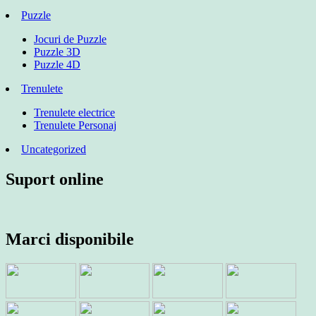
Puzzle
Jocuri de Puzzle
Puzzle 3D
Puzzle 4D
Trenulete
Trenulete electrice
Trenulete Personaj
Uncategorized
Suport online
Marci disponibile