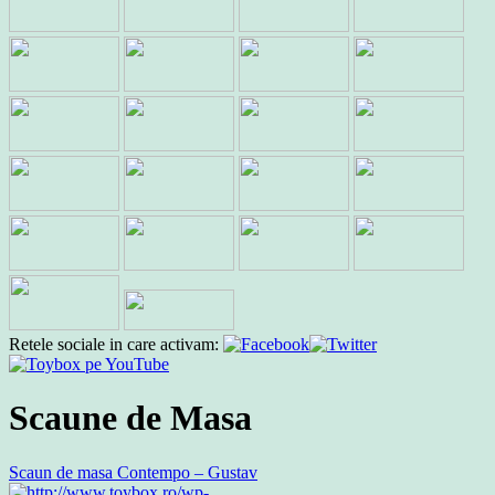
Retele sociale in care activam:
Scaune de Masa
Scaun de masa Contempo – Gustav