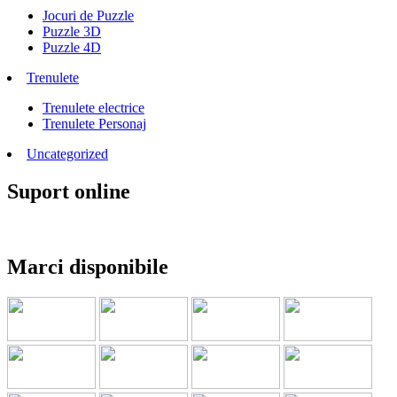
Jocuri de Puzzle
Puzzle 3D
Puzzle 4D
Trenulete
Trenulete electrice
Trenulete Personaj
Uncategorized
Suport online
Marci disponibile