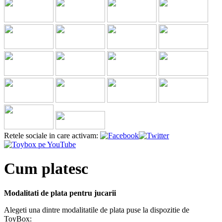
Retele sociale in care activam:
Cum platesc
Modalitati de plata pentru jucarii
Alegeti una dintre modalitatile de plata puse la dispozitie de
ToyBox: